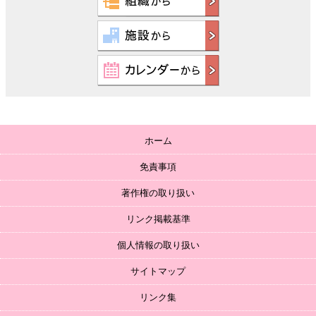
ホーム
免責事項
著作権の取り扱い
リンク掲載基準
個人情報の取り扱い
サイトマップ
リンク集