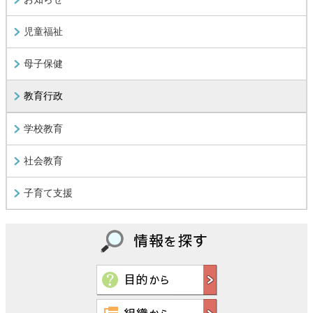
児童福祉
母子保健
教育行政
学校教育
社会教育
子育て支援