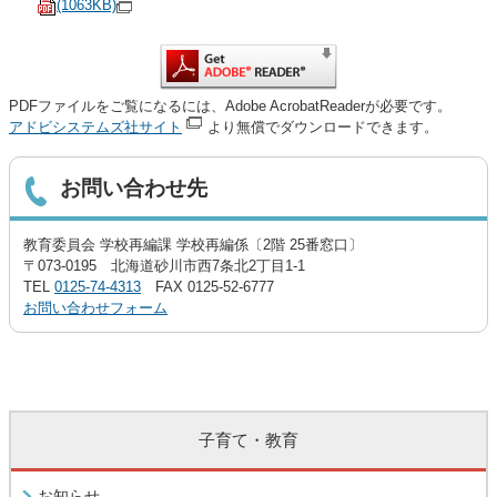
(1063KB)
PDFファイルをご覧になるには、Adobe AcrobatReaderが必要です。
アドビシステムズ社サイト
より無償でダウンロードできます。
お問い合わせ先
教育委員会 学校再編課 学校再編係〔2階 25番窓口〕
〒073-0195 北海道砂川市西7条北2丁目1-1
TEL
0125-74-4313
FAX 0125-52-6777
お問い合わせフォーム
子育て・教育
お知らせ