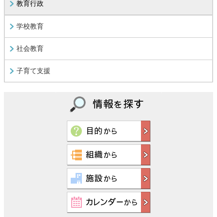
教育行政
学校教育
社会教育
子育て支援