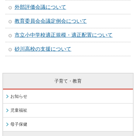
外部評価会議について
教育委員会会議定例会について
市立小中学校適正規模・適正配置について
砂川高校の支援について
子育て・教育
お知らせ
児童福祉
母子保健