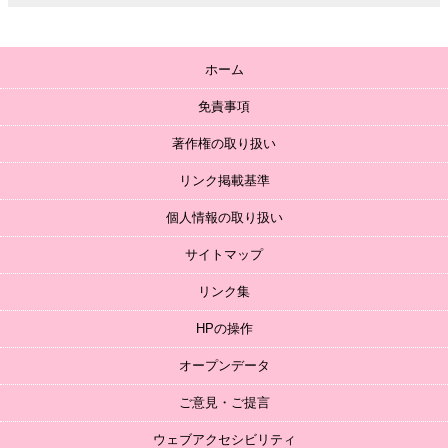
ホーム
免責事項
著作権の取り扱い
リンク掲載基準
個人情報の取り扱い
サイトマップ
リンク集
HPの操作
オープンデータ
ご意見・ご提言
ウェブアクセシビリティ