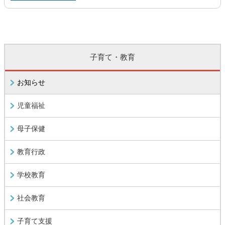
子育て・教育
お知らせ
児童福祉
母子保健
教育行政
学校教育
社会教育
子育て支援