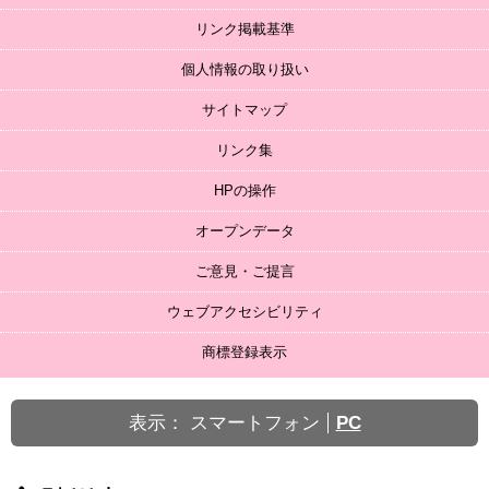
リンク掲載基準
個人情報の取り扱い
サイトマップ
リンク集
HPの操作
オープンデータ
ご意見・ご提言
ウェブアクセシビリティ
商標登録表示
表示：
スマートフォン
PC