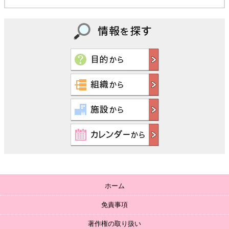
ホーム
免責事項
著作権の取り扱い