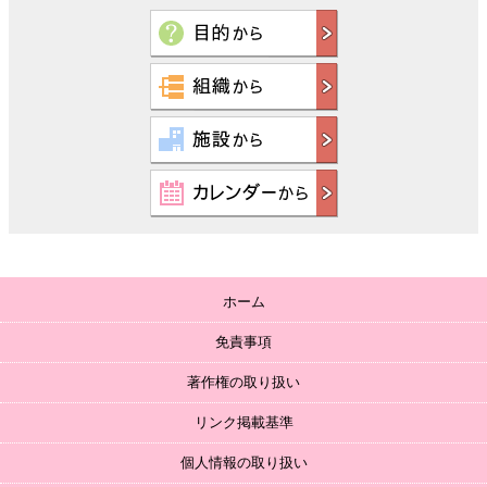
ホーム
免責事項
著作権の取り扱い
リンク掲載基準
個人情報の取り扱い