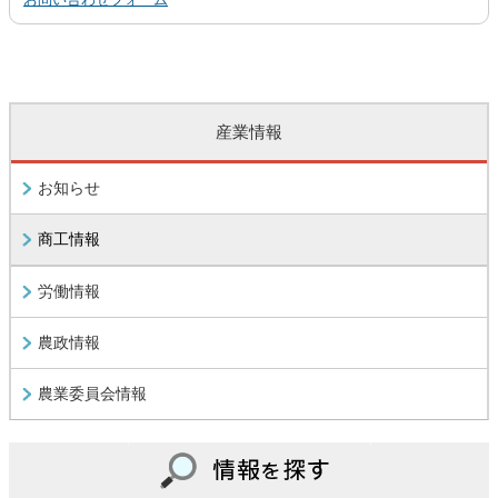
産業情報
お知らせ
商工情報
労働情報
農政情報
農業委員会情報