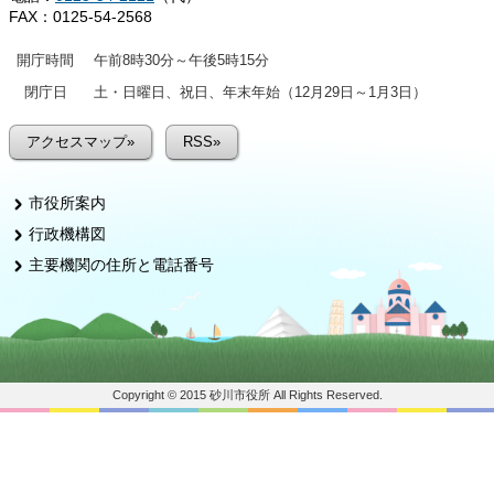
FAX：0125-54-2568
開庁時間
午前8時30分～午後5時15分
閉庁日
土・日曜日、祝日、年末年始（12月29日～1月3日）
アクセスマップ»
RSS»
市役所案内
行政機構図
主要機関の住所と電話番号
Copyright © 2015 砂川市役所 All Rights Reserved.