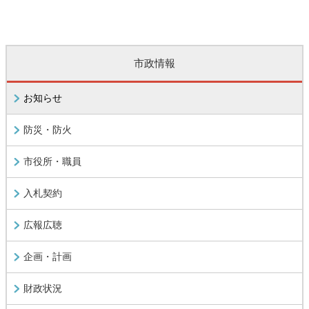
市政情報
お知らせ
防災・防火
市役所・職員
入札契約
広報広聴
企画・計画
財政状況