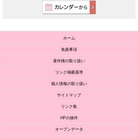
ホーム
免責事項
著作権の取り扱い
リンク掲載基準
個人情報の取り扱い
サイトマップ
リンク集
HPの操作
オープンデータ