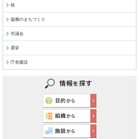
税
協働のまちづくり
市議会
選挙
庁舎建設