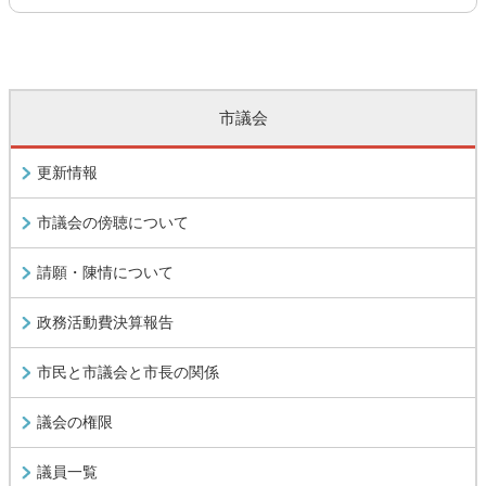
市議会
更新情報
市議会の傍聴について
請願・陳情について
政務活動費決算報告
市民と市議会と市長の関係
議会の権限
議員一覧