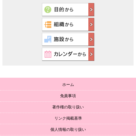
ホーム
免責事項
著作権の取り扱い
リンク掲載基準
個人情報の取り扱い