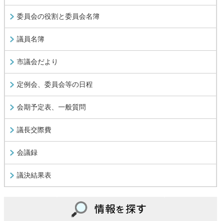
委員会の役割と委員会名簿
議員名簿
市議会だより
定例会、委員会等の日程
会期予定表、一般質問
議長交際費
会議録
議決結果表