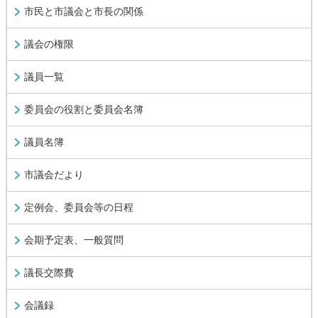
市民と市議会と市長の関係
議会の権限
議員一覧
委員会の役割と委員会名簿
議員名簿
市議会だより
定例会、委員会等の日程
会期予定表、一般質問
議長交際費
会議録