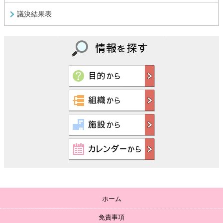
議決結果表
ホーム
免責事項