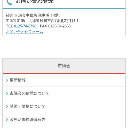
お問い合わせ先
砂川市 議会事務局 議事係〔4階〕
〒073-0195 北海道砂川市西7条北2丁目1-1
TEL
0125-74-8796
FAX 0125-54-2568
お問い合わせフォーム
市議会
更新情報
市議会の傍聴について
請願・陳情について
政務活動費決算報告