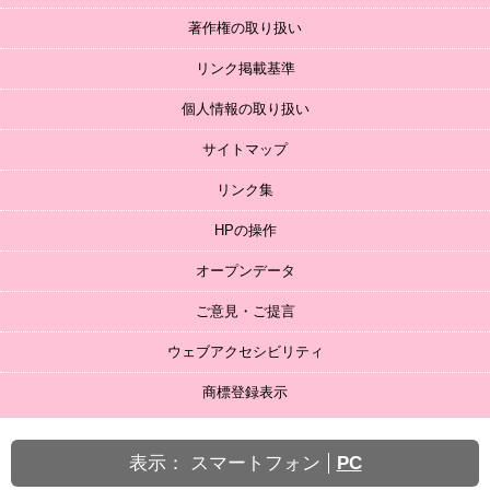
著作権の取り扱い
リンク掲載基準
個人情報の取り扱い
サイトマップ
リンク集
HPの操作
オープンデータ
ご意見・ご提言
ウェブアクセシビリティ
商標登録表示
表示：
スマートフォン
PC