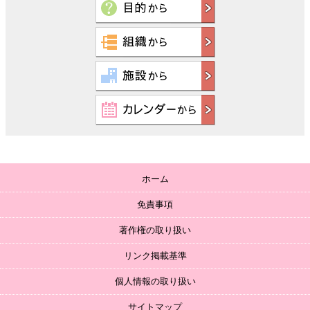
ホーム
免責事項
著作権の取り扱い
リンク掲載基準
個人情報の取り扱い
サイトマップ