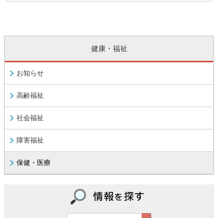
健康・福祉
お知らせ
高齢福祉
社会福祉
障害福祉
保健・医療