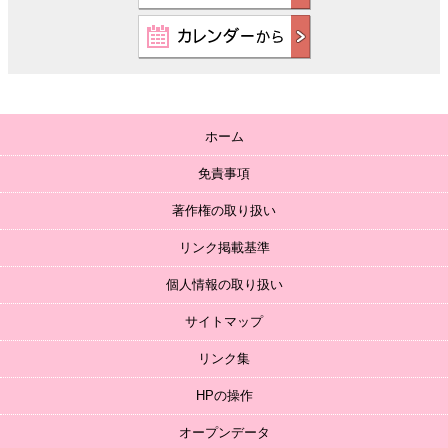
ホーム
免責事項
著作権の取り扱い
リンク掲載基準
個人情報の取り扱い
サイトマップ
リンク集
HPの操作
オープンデータ