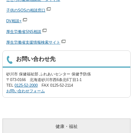
子供のSOSの相談窓口
DV相談+
厚生労働省SNS相談
厚生労働省支援情報検索サイト
お問い合わせ先
砂川市 保健福祉部 ふれあいセンター 保健予防係
〒073-0166 北海道砂川市西6条北6丁目1-1
TEL
0125-52-2000
FAX 0125-52-2114
お問い合わせフォーム
健康・福祉