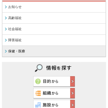
お知らせ
高齢福祉
社会福祉
障害福祉
保健・医療