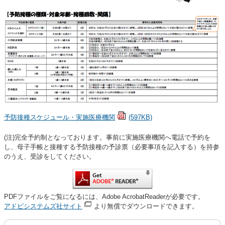
予防接種スケジュール・実施医療機関
(597KB)
(注)完全予約制となっております。事前に実施医療機関へ電話で予約を
し、母子手帳と接種する予防接種の予診票（必要事項を記入する）を持参
のうえ、受診をしてください。
PDFファイルをご覧になるには、Adobe AcrobatReaderが必要です。
アドビシステムズ社サイト
より無償でダウンロードできます。