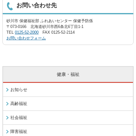
お問い合わせ先
砂川市 保健福祉部 ふれあいセンター 保健予防係
〒073-0166 北海道砂川市西6条北6丁目1-1
TEL
0125-52-2000
FAX 0125-52-2114
お問い合わせフォーム
健康・福祉
お知らせ
高齢福祉
社会福祉
障害福祉