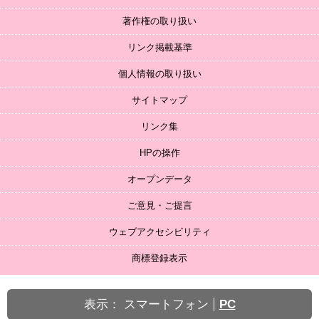
著作権の取り扱い
リンク掲載基準
個人情報の取り扱い
サイトマップ
リンク集
HPの操作
オープンデータ
ご意見・ご提言
ウェブアクセシビリティ
商標登録表示
表示：
スマートフォン
PC