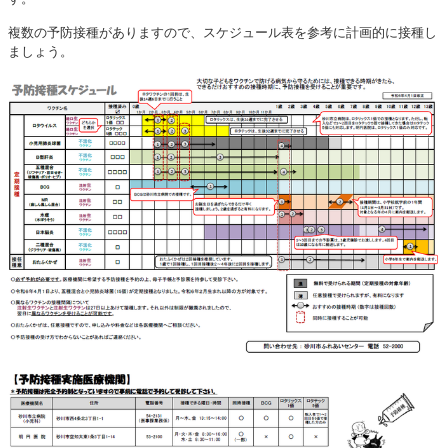
複数の予防接種がありますので、スケジュール表を参考に計画的に接種し
ましょう。