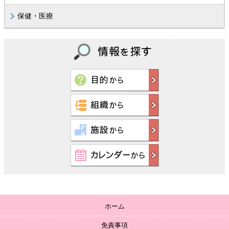
保健・医療
ホーム
免責事項