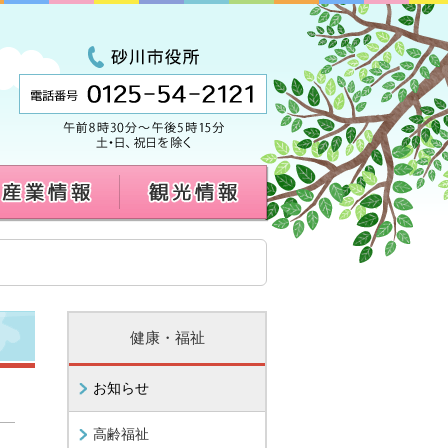
健康・福祉
お知らせ
高齢福祉