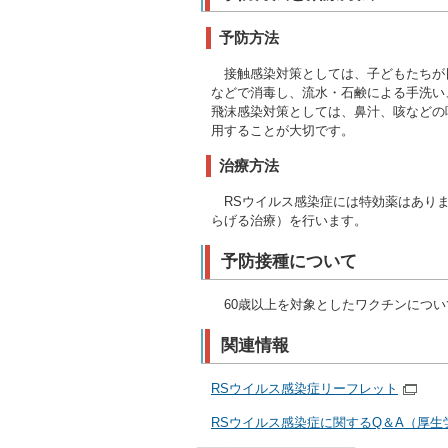
予防方法
接触感染対策としては、子どもたちが
などで消毒し、流水・石鹸による手洗い
飛沫感染対策としては、鼻汁、咳などの
用することが大切です。
治療方法
RSウイルス感染症には特効薬はありま
らげる治療）を行います。
予防接種について
60歳以上を対象としたワクチンについ
関連情報
RSウイルス感染症リーフレット
RSウイルス感染症に関するQ＆A（厚生