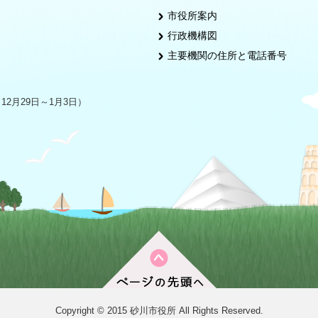
市役所案内
行政機構図
主要機関の住所と電話番号
2月29日～1月3日）
Copyright © 2015 砂川市役所 All Rights Reserved.