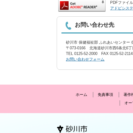
PDFファイル
アドビシス
お問い合わせ先
砂川市 保健福祉部 ふれあいセンター 
〒073-0166 北海道砂川市西6条北6丁目
TEL
0125-52-2000
FAX 0125-52-2114
お問い合わせフォーム
ホーム
免責事項
著作
オー