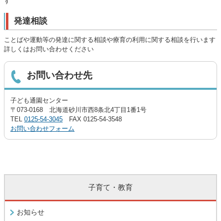
す
発達相談
ことばや運動等の発達に関する相談や療育の利用に関する相談を行います
詳しくはお問い合わせください
お問い合わせ先
子ども通園センター
〒073-0168 北海道砂川市西8条北4丁目1番1号
TEL
0125-54-3045
FAX 0125-54-3548
お問い合わせフォーム
子育て・教育
お知らせ