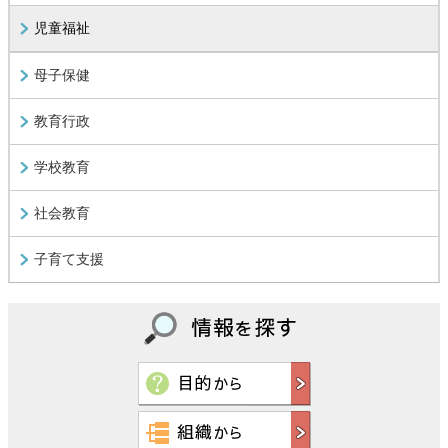
児童福祉
母子保健
教育行政
学校教育
社会教育
子育て支援