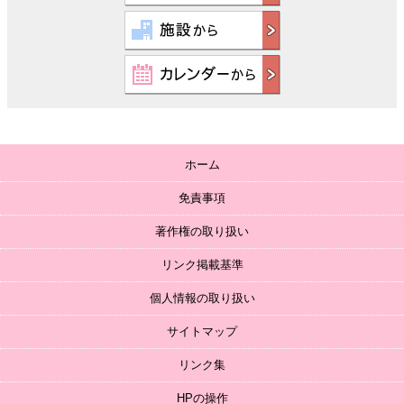
ホーム
免責事項
著作権の取り扱い
リンク掲載基準
個人情報の取り扱い
サイトマップ
リンク集
HPの操作