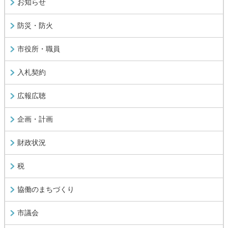
お知らせ
防災・防火
市役所・職員
入札契約
広報広聴
企画・計画
財政状況
税
協働のまちづくり
市議会