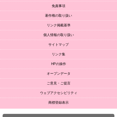
免責事項
著作権の取り扱い
リンク掲載基準
個人情報の取り扱い
サイトマップ
リンク集
HPの操作
オープンデータ
ご意見・ご提言
ウェブアクセシビリティ
商標登録表示