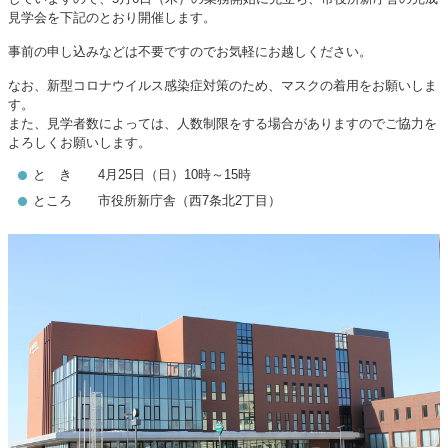
見学会を下記のとおり開催します。
事前の申し込みなどは不要ですのでお気軽にお越しください。
なお、新型コロナウイルス感染症対策のため、マスクの着用をお願いしま
す。
また、見学者数によっては、人数制限をする場合がありますのでご協力を
よろしくお願いします。
と き 4月25日（日）10時～15時
ところ 市役所新庁舎（西7条北2丁目）