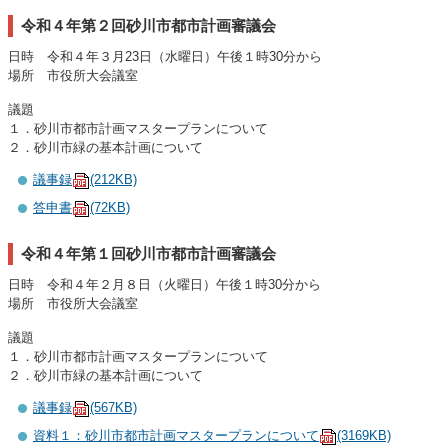
令和４年第２回砂川市都市計画審議会
日時 令和４年３月23日（水曜日）午後１時30分から
場所 市役所大会議室
議題
１．砂川市都市計画マスタープランについて
２．砂川市緑の基本計画について
議事録
(212KB)
答申書
(72KB)
令和４年第１回砂川市都市計画審議会
日時 令和４年２月８日（火曜日）午後１時30分から
場所 市役所大会議室
議題
１．砂川市都市計画マスタープランについて
２．砂川市緑の基本計画について
議事録
(567KB)
資料１：砂川市都市計画マスタープランについて
(3169KB)