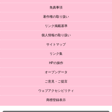
免責事項
著作権の取り扱い
リンク掲載基準
個人情報の取り扱い
サイトマップ
リンク集
HPの操作
オープンデータ
ご意見・ご提言
ウェブアクセシビリティ
商標登録表示