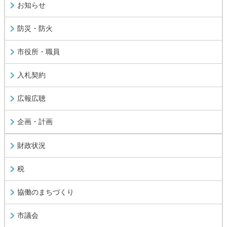
お知らせ
防災・防火
市役所・職員
入札契約
広報広聴
企画・計画
財政状況
税
協働のまちづくり
市議会