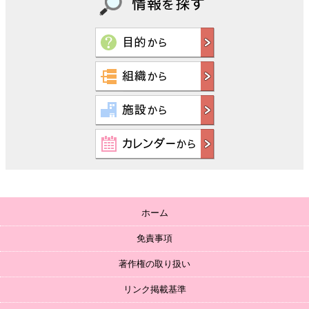
ホーム
免責事項
著作権の取り扱い
リンク掲載基準