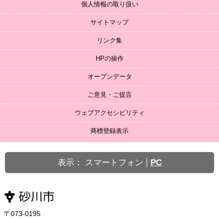
個人情報の取り扱い
サイトマップ
リンク集
HPの操作
オープンデータ
ご意見・ご提言
ウェブアクセシビリティ
商標登録表示
表示：
スマートフォン
PC
〒073-0195