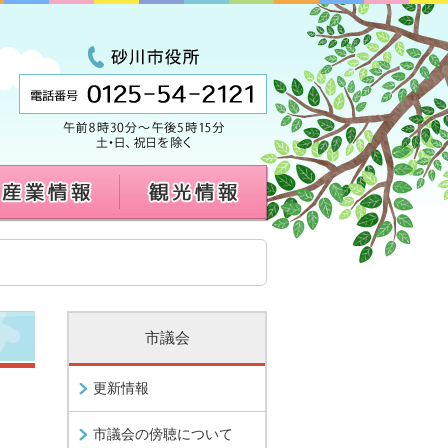
市議会
更新情報
市議会の傍聴について