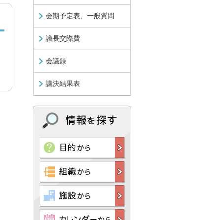
会期予定表、一般質問
議長交際費
会議録
議決結果表