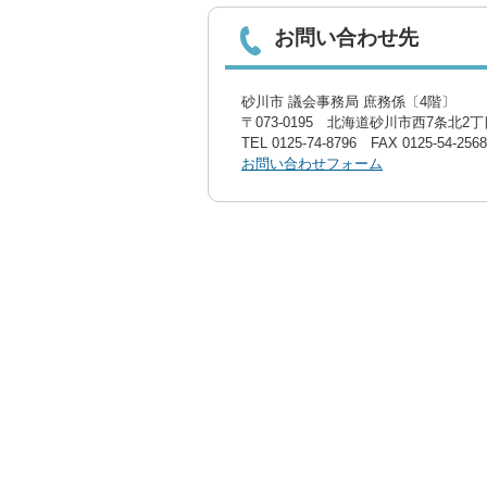
お問い合わせ先
砂川市 議会事務局 庶務係〔4階〕
〒073-0195 北海道砂川市西7条北2丁目
TEL
0125-74-8796
FAX 0125-54-2568
お問い合わせフォーム