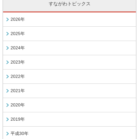
すながわトピックス
2026年
2025年
2024年
2023年
2022年
2021年
2020年
2019年
平成30年