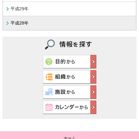
平成29年
平成28年
ホーム