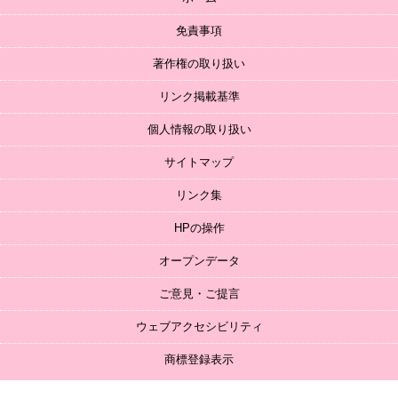
免責事項
著作権の取り扱い
リンク掲載基準
個人情報の取り扱い
サイトマップ
リンク集
HPの操作
オープンデータ
ご意見・ご提言
ウェブアクセシビリティ
商標登録表示