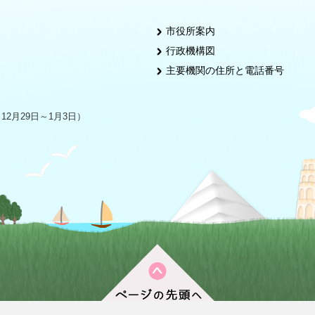
市役所案内
行政機構図
主要機関の住所と電話番号
2月29日～1月3日）