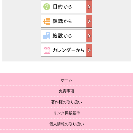
ホーム
免責事項
著作権の取り扱い
リンク掲載基準
個人情報の取り扱い