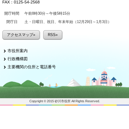
FAX：0125-54-2568
開庁時間
午前8時30分～午後5時15分
閉庁日
土・日曜日、祝日、年末年始（12月29日～1月3日）
アクセスマップ»
RSS»
市役所案内
行政機構図
主要機関の住所と電話番号
Copyright © 2015 砂川市役所 All Rights Reserved.