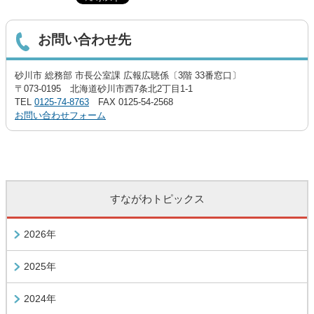
お問い合わせ先
砂川市 総務部 市長公室課 広報広聴係〔3階 33番窓口〕
〒073-0195 北海道砂川市西7条北2丁目1-1
TEL
0125-74-8763
FAX 0125-54-2568
お問い合わせフォーム
すながわトピックス
2026年
2025年
2024年