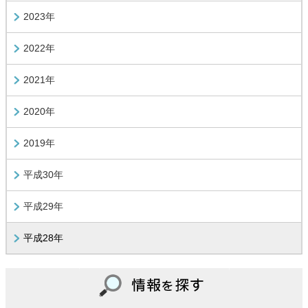
2023年
2022年
2021年
2020年
2019年
平成30年
平成29年
平成28年