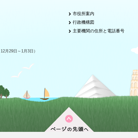
市役所案内
行政機構図
主要機関の住所と電話番号
2月29日～1月3日）