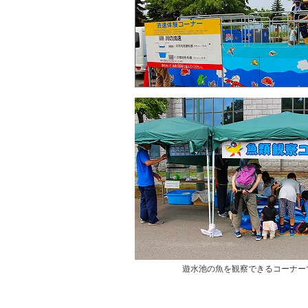
遊水池の魚を観察できるコーナー