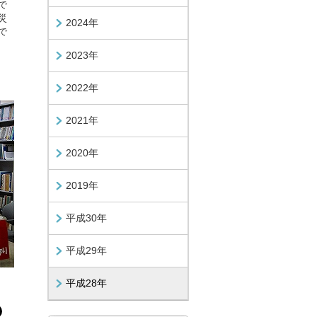
で
災
2024年
で
2023年
2022年
2021年
2020年
2019年
平成30年
平成29年
平成28年