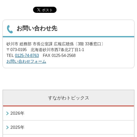
お問い合わせ先
砂川市 総務部 市長公室課 広報広聴係〔3階 33番窓口〕
〒073-0195 北海道砂川市西7条北2丁目1-1
TEL
0125-74-8763
FAX 0125-54-2568
お問い合わせフォーム
すながわトピックス
2026年
2025年