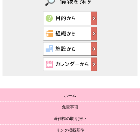
ホーム
免責事項
著作権の取り扱い
リンク掲載基準