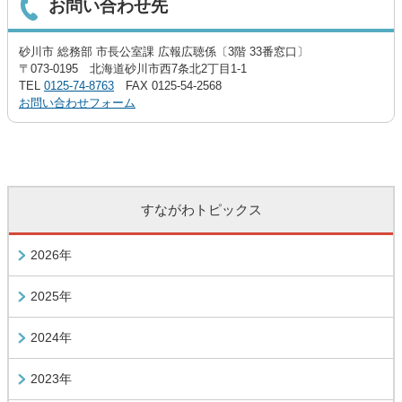
お問い合わせ先
砂川市 総務部 市長公室課 広報広聴係〔3階 33番窓口〕
〒073-0195 北海道砂川市西7条北2丁目1-1
TEL
0125-74-8763
FAX 0125-54-2568
お問い合わせフォーム
すながわトピックス
2026年
2025年
2024年
2023年