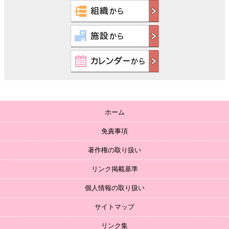
ホーム
免責事項
著作権の取り扱い
リンク掲載基準
個人情報の取り扱い
サイトマップ
リンク集