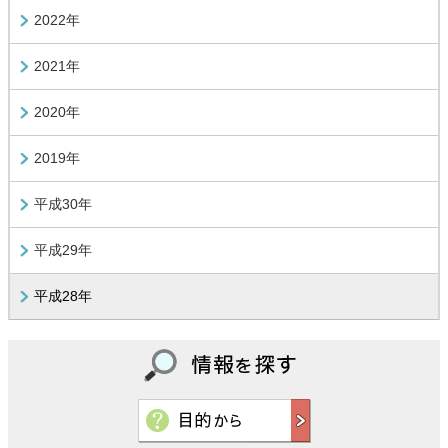
2022年
2021年
2020年
2019年
平成30年
平成29年
平成28年