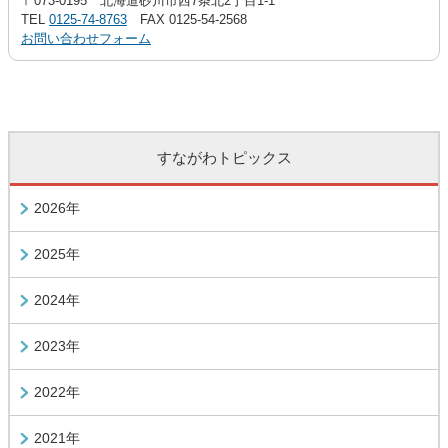
〒073-0195 北海道砂川市西7条北2丁目1-1
TEL
0125-74-8763
FAX 0125-54-2568
お問い合わせフォーム
すながわトピックス
2026年
2025年
2024年
2023年
2022年
2021年