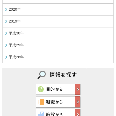
2020年
2019年
平成30年
平成29年
平成28年