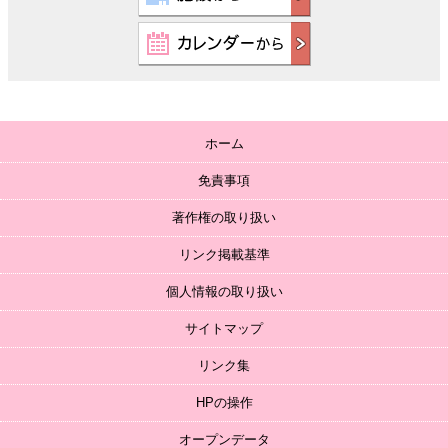
ホーム
免責事項
著作権の取り扱い
リンク掲載基準
個人情報の取り扱い
サイトマップ
リンク集
HPの操作
オープンデータ