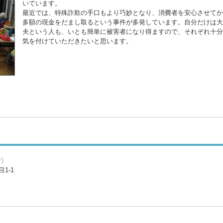
いています。
最近では、特殊詐欺の手口もより巧妙となり、消費者を安心させてか
多額の現金をだまし取るという事件が多発しています。自分だけは大
夫という人も、いとも簡単に被害者になり得ますので、それぞれ十分
気を付けていただきたいと思います。
階〕
1-1