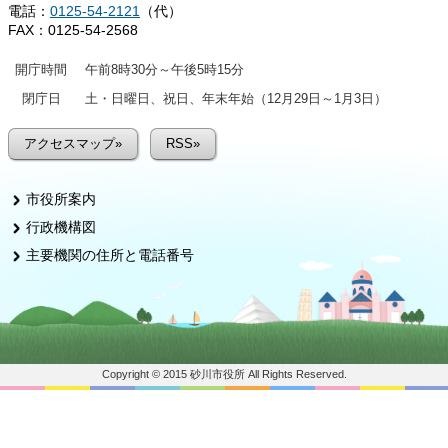
電話：
0125-54-2121
（代）
FAX：0125-54-2568
開庁時間
午前8時30分～午後5時15分
閉庁日
土・日曜日、祝日、年末年始（12月29日～1月3日）
アクセスマップ»
RSS»
市役所案内
行政機構図
主要機関の住所と電話番号
Copyright © 2015 砂川市役所 All Rights Reserved.