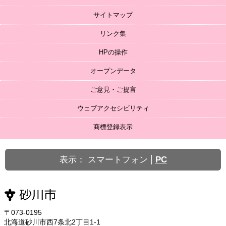
サイトマップ
リンク集
HPの操作
オープンデータ
ご意見・ご提言
ウェブアクセシビリティ
商標登録表示
表示：
スマートフォン
PC
〒073-0195
北海道砂川市西7条北2丁目1-1