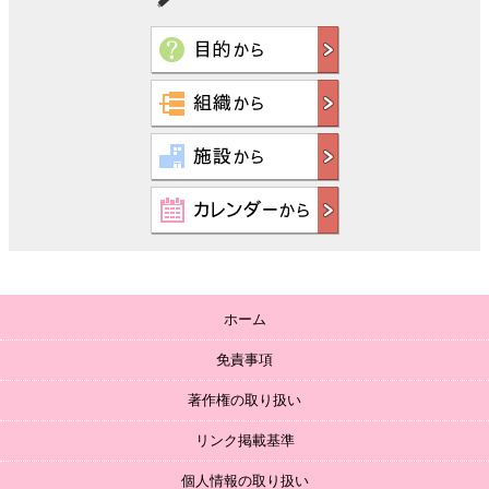
ホーム
免責事項
著作権の取り扱い
リンク掲載基準
個人情報の取り扱い