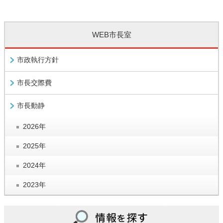
WEB市長室
市政執行方針
市長交際費
市長動静
2026年
2025年
2024年
2023年