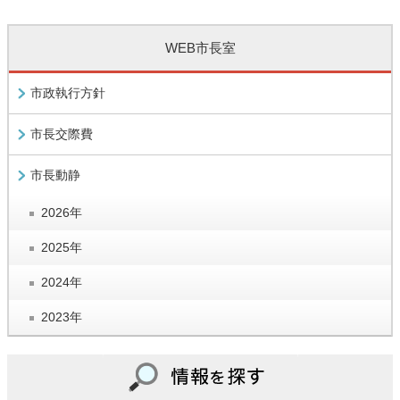
WEB市長室
市政執行方針
市長交際費
市長動静
2026年
2025年
2024年
2023年