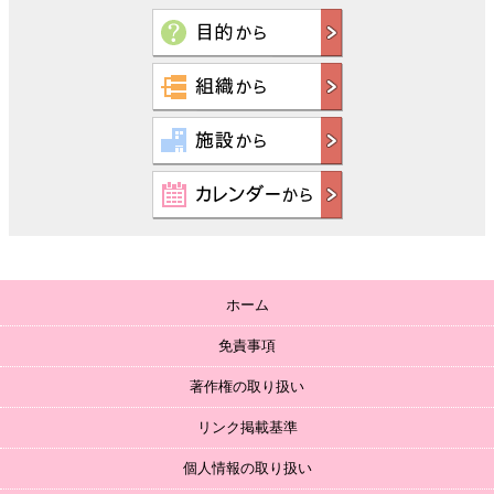
ホーム
免責事項
著作権の取り扱い
リンク掲載基準
個人情報の取り扱い