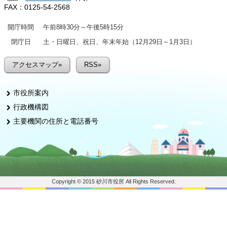
FAX：0125-54-2568
開庁時間
午前8時30分～午後5時15分
閉庁日
土・日曜日、祝日、年末年始（12月29日～1月3日）
アクセスマップ»
RSS»
市役所案内
行政機構図
主要機関の住所と電話番号
Copyright © 2015 砂川市役所 All Rights Reserved.