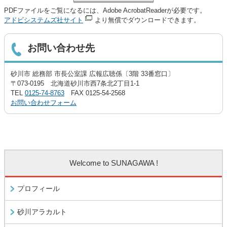
PDFファイルをご覧になるには、Adobe AcrobatReaderが必要です。
アドビシステムズ社サイト
より無償でダウンロードできます。
お問い合わせ先
砂川市 総務部 市長公室課 広報広聴係〔3階 33番窓口〕
〒073-0195 北海道砂川市西7条北2丁目1-1
TEL
0125-74-8763
FAX 0125-54-2568
お問い合わせフォーム
Welcome to SUNAGAWA !
プロフィール
砂川アラカルト