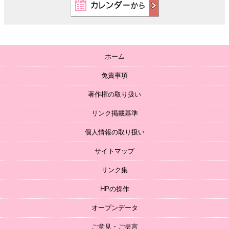
ホーム
免責事項
著作権の取り扱い
リンク掲載基準
個人情報の取り扱い
サイトマップ
リンク集
HPの操作
オープンデータ
ご意見・ご提言