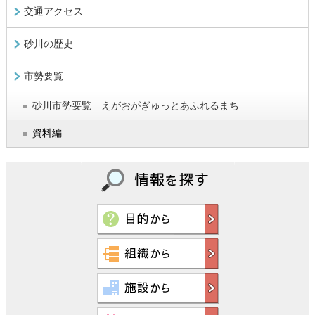
交通アクセス
砂川の歴史
市勢要覧
砂川市勢要覧 えがおがぎゅっとあふれるまち
資料編