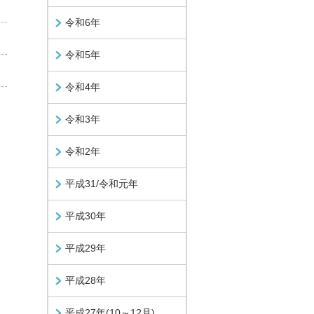
令和6年
令和5年
令和4年
令和3年
令和2年
平成31/令和元年
平成30年
平成29年
平成28年
平成27年(10～12月)