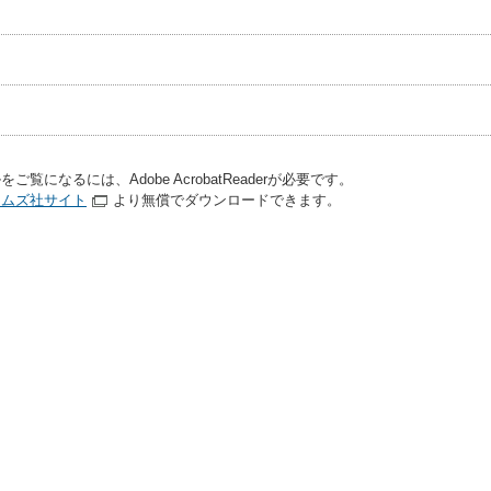
をご覧になるには、Adobe AcrobatReaderが必要です。
テムズ社サイト
より無償でダウンロードできます。