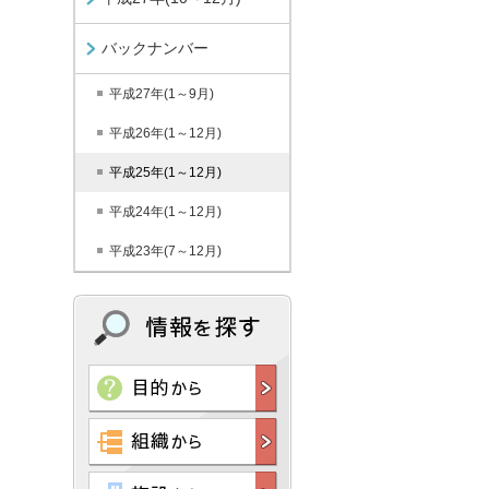
バックナンバー
平成27年(1～9月)
平成26年(1～12月)
平成25年(1～12月)
平成24年(1～12月)
平成23年(7～12月)