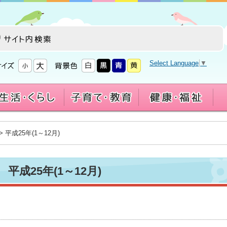
Select Language
▼
> 平成25年(1～12月)
平成25年(1～12月)