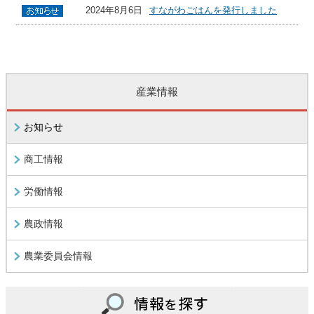
2024年8月6日
すながわごはんを発行しました
産業情報
お知らせ
商工情報
労働情報
農政情報
農業委員会情報