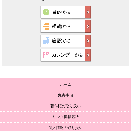
ホーム
免責事項
著作権の取り扱い
リンク掲載基準
個人情報の取り扱い