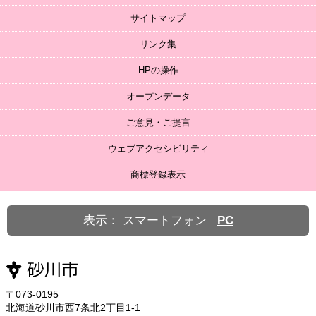
サイトマップ
リンク集
HPの操作
オープンデータ
ご意見・ご提言
ウェブアクセシビリティ
商標登録表示
表示：
スマートフォン
PC
〒073-0195
北海道砂川市西7条北2丁目1-1