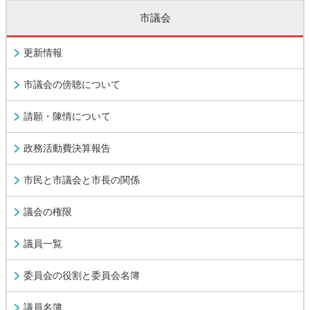
市議会
更新情報
市議会の傍聴について
請願・陳情について
政務活動費決算報告
市民と市議会と市長の関係
議会の権限
議員一覧
委員会の役割と委員会名簿
議員名簿