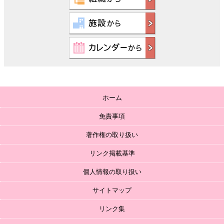
ホーム
免責事項
著作権の取り扱い
リンク掲載基準
個人情報の取り扱い
サイトマップ
リンク集