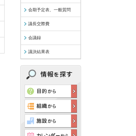
会期予定表、一般質問
議長交際費
会議録
議決結果表