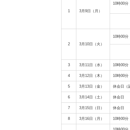
10時00分
1
3月9日（月）
10時00分
2
3月10日（火）
3
3月11日（水）
10時00分
4
3月12日（木）
10時00分
5
3月13日（金）
休会日（
6
3月14日（土）
休会日
7
3月15日（日）
休会日
8
3月16日（月）
10時00分
10時00分