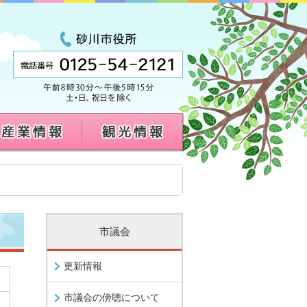
市議会
更新情報
市議会の傍聴について