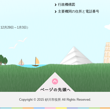
行政機構図
主要機関の住所と電話番号
2月29日～1月3日）
Copyright © 2015 砂川市役所 All Rights Reserved.