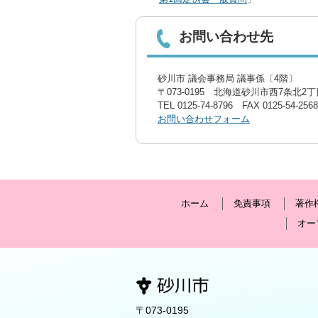
お問い合わせ先
砂川市 議会事務局 議事係〔4階〕
〒073-0195 北海道砂川市西7条北2丁目
TEL
0125-74-8796
FAX 0125-54-2568
お問い合わせフォーム
ホーム
免責事項
著作
オー
〒073-0195