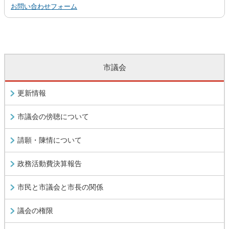
お問い合わせフォーム
市議会
更新情報
市議会の傍聴について
請願・陳情について
政務活動費決算報告
市民と市議会と市長の関係
議会の権限