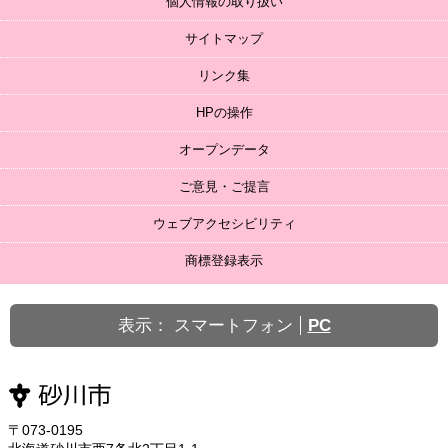
個人情報の取り扱い
サイトマップ
リンク集
HPの操作
オープンデータ
ご意見・ご提言
ウェブアクセシビリティ
商標登録表示
表示：
スマートフォン
PC
〒073-0195