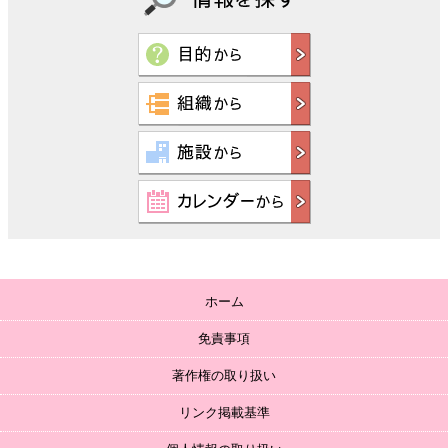
ホーム
免責事項
著作権の取り扱い
リンク掲載基準