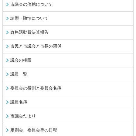
市議会の傍聴について
請願・陳情について
政務活動費決算報告
市民と市議会と市長の関係
議会の権限
議員一覧
委員会の役割と委員会名簿
議員名簿
市議会だより
定例会、委員会等の日程