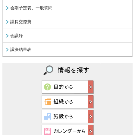
会期予定表、一般質問
議長交際費
会議録
議決結果表