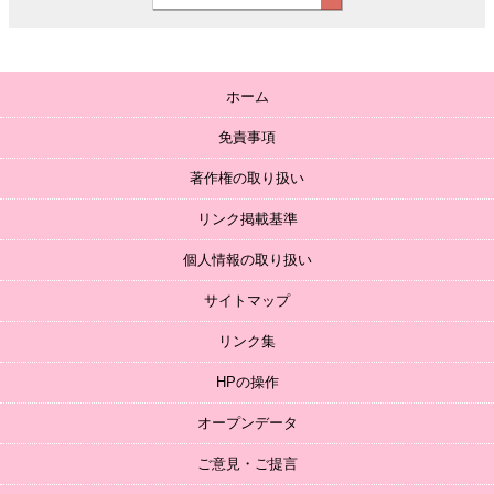
ホーム
免責事項
著作権の取り扱い
リンク掲載基準
個人情報の取り扱い
サイトマップ
リンク集
HPの操作
オープンデータ
ご意見・ご提言