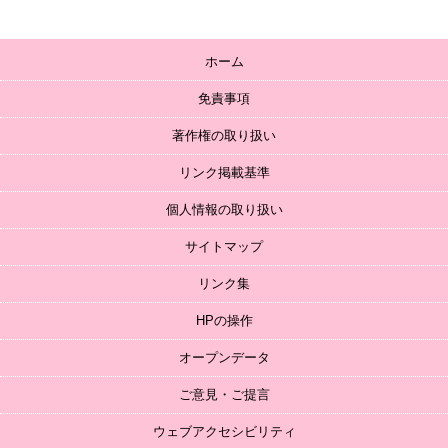
ホーム
免責事項
著作権の取り扱い
リンク掲載基準
個人情報の取り扱い
サイトマップ
リンク集
HPの操作
オープンデータ
ご意見・ご提言
ウェブアクセシビリティ