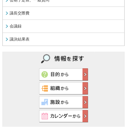
会期予定表、一般質問
議長交際費
会議録
議決結果表