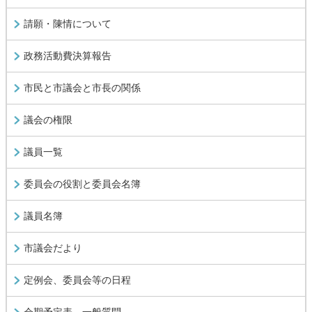
請願・陳情について
政務活動費決算報告
市民と市議会と市長の関係
議会の権限
議員一覧
委員会の役割と委員会名簿
議員名簿
市議会だより
定例会、委員会等の日程