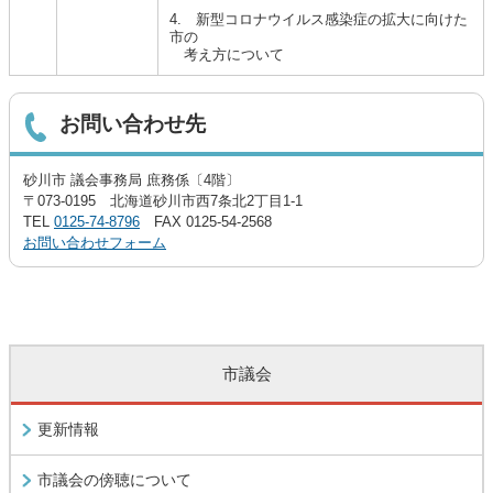
4. 新型コロナウイルス感染症の拡大に向けた
市の
考え方について
お問い合わせ先
砂川市 議会事務局 庶務係〔4階〕
〒073-0195 北海道砂川市西7条北2丁目1-1
TEL
0125-74-8796
FAX 0125-54-2568
お問い合わせフォーム
市議会
更新情報
市議会の傍聴について