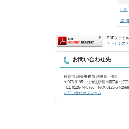
目次
第1
PDFファイル
アドビシス
お問い合わせ先
砂川市 議会事務局 議事係〔4階〕
〒073-0195 北海道砂川市西7条北2丁目
TEL
0125-74-8796
FAX 0125-54-2568
お問い合わせフォーム