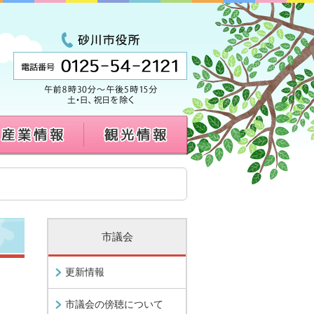
市議会
更新情報
市議会の傍聴について