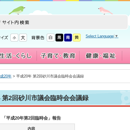
Select Language
▼
成20年
> 平成20年 第2回砂川市議会臨時会会議録
年 第2回砂川市議会臨時会会議録
「平成20年第2回臨時会」報告
内容