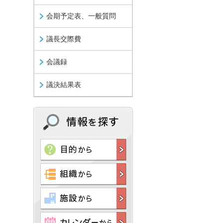
会期予定表、一般質問
議長交際費
会議録
議決結果表