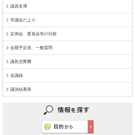
議員名簿
市議会だより
定例会、委員会等の日程
会期予定表、一般質問
議長交際費
会議録
議決結果表