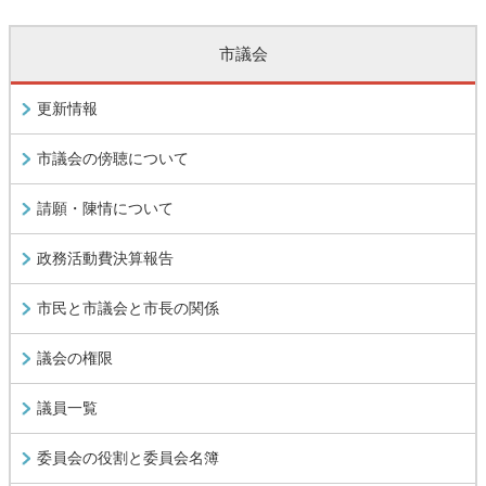
市議会
更新情報
市議会の傍聴について
請願・陳情について
政務活動費決算報告
市民と市議会と市長の関係
議会の権限
議員一覧
委員会の役割と委員会名簿