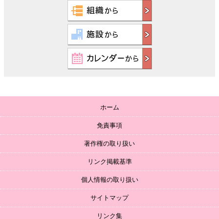
ホーム
免責事項
著作権の取り扱い
リンク掲載基準
個人情報の取り扱い
サイトマップ
リンク集