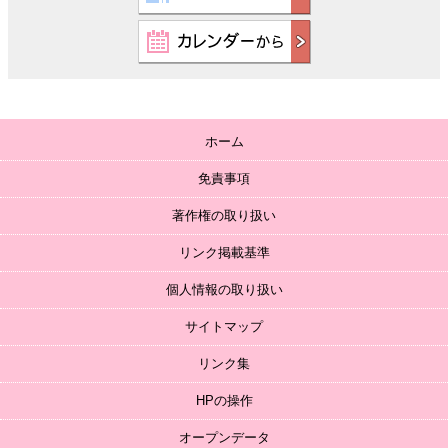
ホーム
免責事項
著作権の取り扱い
リンク掲載基準
個人情報の取り扱い
サイトマップ
リンク集
HPの操作
オープンデータ