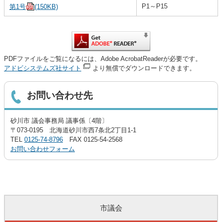
P1～P15
第1号
(150KB)
PDFファイルをご覧になるには、Adobe AcrobatReaderが必要です。
アドビシステムズ社サイト
より無償でダウンロードできます。
お問い合わせ先
砂川市 議会事務局 議事係〔4階〕
〒073-0195 北海道砂川市西7条北2丁目1-1
TEL
0125-74-8796
FAX 0125-54-2568
お問い合わせフォーム
市議会