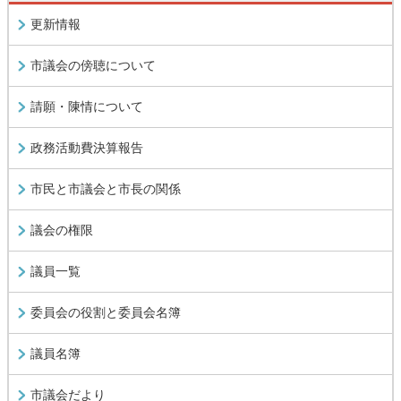
更新情報
市議会の傍聴について
請願・陳情について
政務活動費決算報告
市民と市議会と市長の関係
議会の権限
議員一覧
委員会の役割と委員会名簿
議員名簿
市議会だより