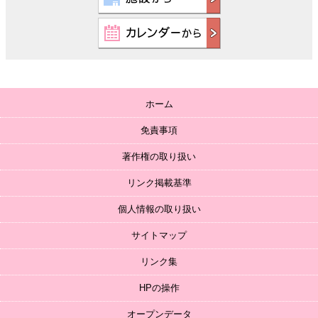
ホーム
免責事項
著作権の取り扱い
リンク掲載基準
個人情報の取り扱い
サイトマップ
リンク集
HPの操作
オープンデータ