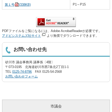
P1～P15
第１号
(338KB)
PDFファイルをご覧になるには、Adobe AcrobatReaderが必要です。
アドビシステムズ社サイト
より無償でダウンロードできます。
お問い合わせ先
砂川市 議会事務局 議事係〔4階〕
〒073-0195 北海道砂川市西7条北2丁目1-1
TEL
0125-74-8796
FAX 0125-54-2568
お問い合わせフォーム
市議会