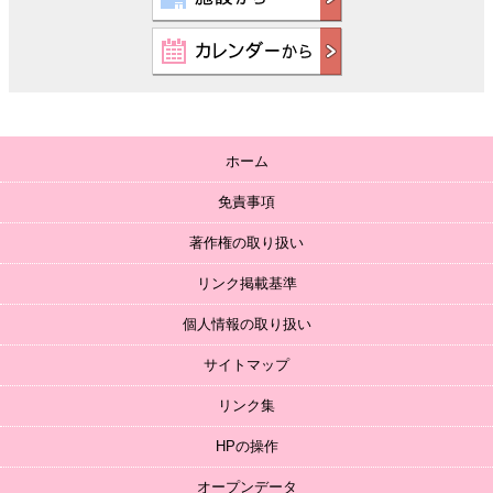
ホーム
免責事項
著作権の取り扱い
リンク掲載基準
個人情報の取り扱い
サイトマップ
リンク集
HPの操作
オープンデータ