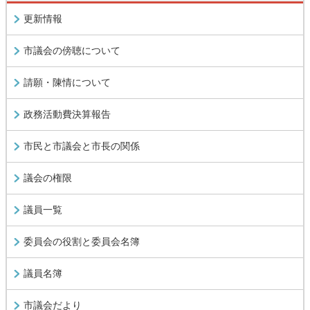
更新情報
市議会の傍聴について
請願・陳情について
政務活動費決算報告
市民と市議会と市長の関係
議会の権限
議員一覧
委員会の役割と委員会名簿
議員名簿
市議会だより