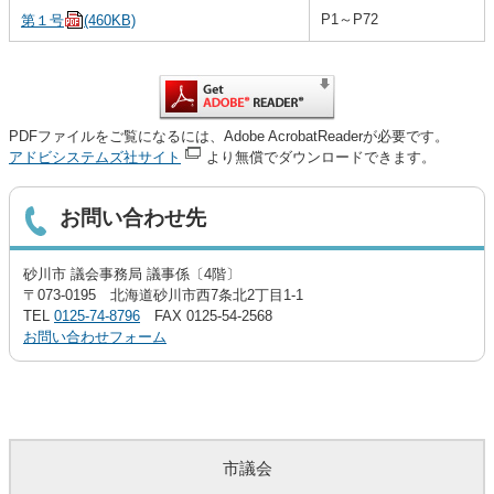
P1～P72
第１号
(460KB)
PDFファイルをご覧になるには、Adobe AcrobatReaderが必要です。
アドビシステムズ社サイト
より無償でダウンロードできます。
お問い合わせ先
砂川市 議会事務局 議事係〔4階〕
〒073-0195 北海道砂川市西7条北2丁目1-1
TEL
0125-74-8796
FAX 0125-54-2568
お問い合わせフォーム
市議会