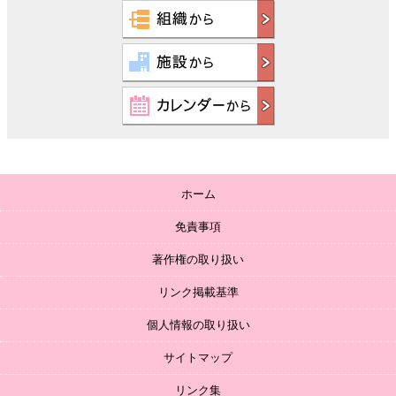
ホーム
免責事項
著作権の取り扱い
リンク掲載基準
個人情報の取り扱い
サイトマップ
リンク集