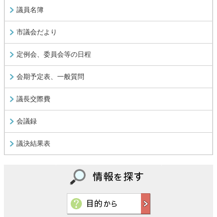
議員名簿
市議会だより
定例会、委員会等の日程
会期予定表、一般質問
議長交際費
会議録
議決結果表