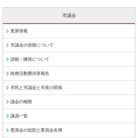
市議会
更新情報
市議会の傍聴について
請願・陳情について
政務活動費決算報告
市民と市議会と市長の関係
議会の権限
議員一覧
委員会の役割と委員会名簿