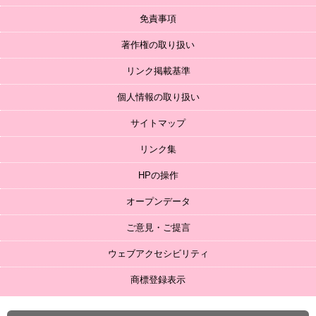
免責事項
著作権の取り扱い
リンク掲載基準
個人情報の取り扱い
サイトマップ
リンク集
HPの操作
オープンデータ
ご意見・ご提言
ウェブアクセシビリティ
商標登録表示