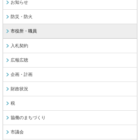
お知らせ
防災・防火
市役所・職員
入札契約
広報広聴
企画・計画
財政状況
税
協働のまちづくり
市議会