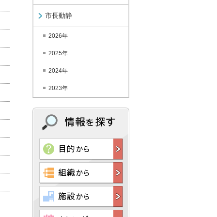
市長動静
2026年
2025年
2024年
2023年