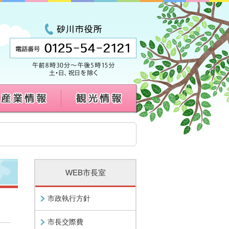
WEB市長室
市政執行方針
市長交際費