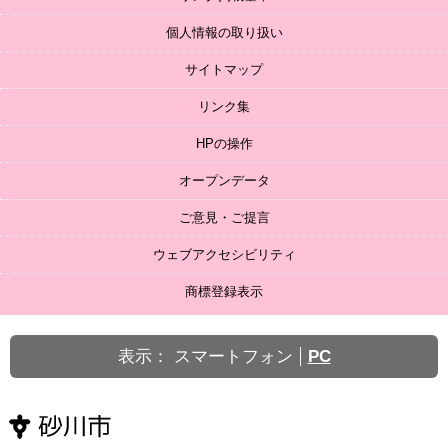
個人情報の取り扱い
サイトマップ
リンク集
HPの操作
オープンデータ
ご意見・ご提言
ウェブアクセシビリティ
商標登録表示
表示：
スマートフォン
PC