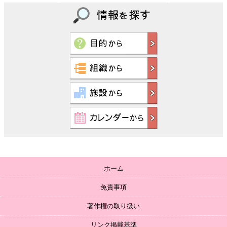
ホーム
免責事項
著作権の取り扱い
リンク掲載基準