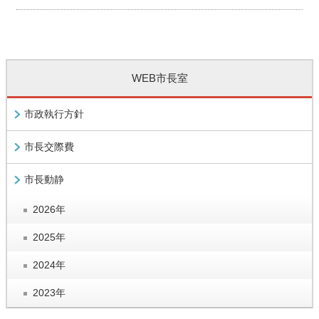
WEB市長室
市政執行方針
市長交際費
市長動静
2026年
2025年
2024年
2023年