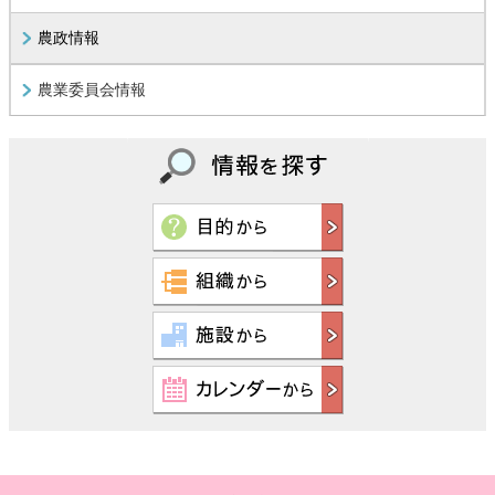
農政情報
農業委員会情報