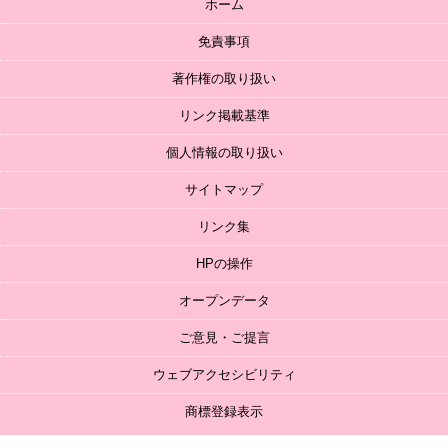
ホーム
免責事項
著作権の取り扱い
リンク掲載基準
個人情報の取り扱い
サイトマップ
リンク集
HPの操作
オープンデータ
ご意見・ご提言
ウェブアクセシビリティ
商標登録表示