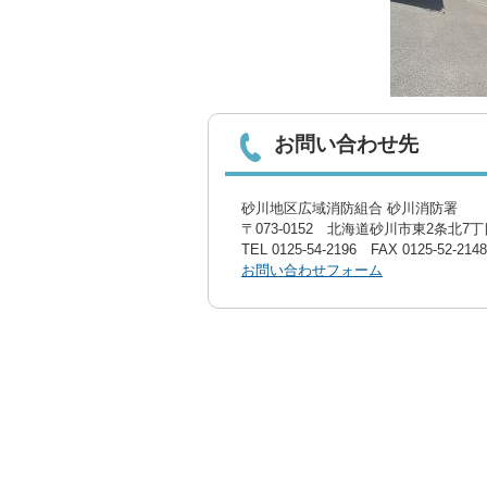
お問い合わせ先
砂川地区広域消防組合 砂川消防署
〒073-0152 北海道砂川市東2条北7丁目
TEL
0125-54-2196
FAX 0125-52-2148
お問い合わせフォーム