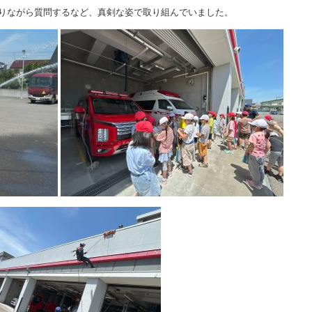
りながら質問するなど、真剣な姿で取り組んでいました。