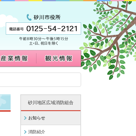
砂川地区広域消防組合
お知らせ
消防紹介