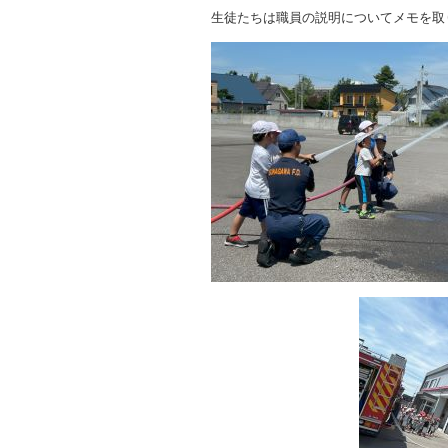
生徒たちは職員の説明についてメモを取