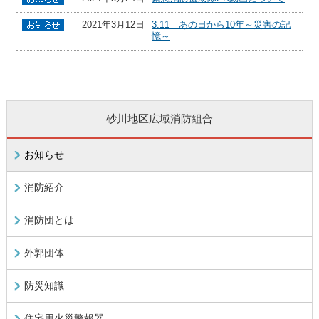
2021年3月12日
3.11 あの日から10年～災害の記
憶～
砂川地区広域消防組合
お知らせ
消防紹介
消防団とは
外郭団体
防災知識
住宅用火災警報器