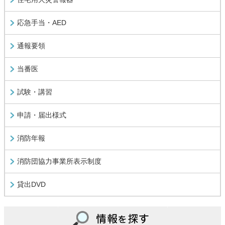
応急手当・AED
通報要領
当番医
試験・講習
申請・届出様式
消防年報
消防団協力事業所表示制度
貸出DVD