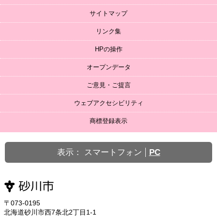
サイトマップ
リンク集
HPの操作
オープンデータ
ご意見・ご提言
ウェブアクセシビリティ
商標登録表示
表示：
スマートフォン
PC
〒073-0195
北海道砂川市西7条北2丁目1-1