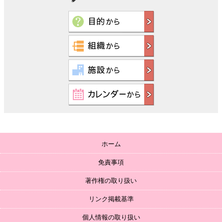
ホーム
免責事項
著作権の取り扱い
リンク掲載基準
個人情報の取り扱い