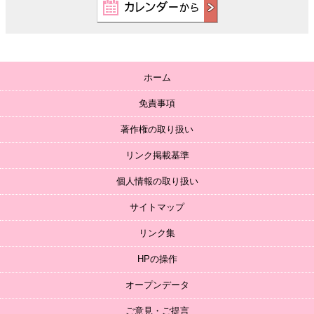
ホーム
免責事項
著作権の取り扱い
リンク掲載基準
個人情報の取り扱い
サイトマップ
リンク集
HPの操作
オープンデータ
ご意見・ご提言