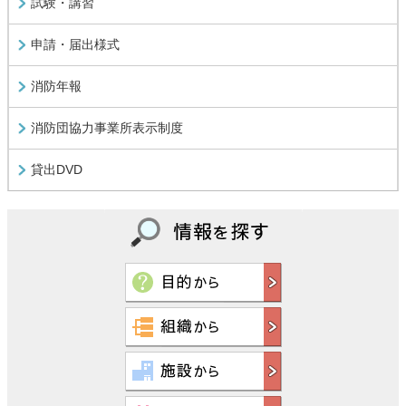
試験・講習
申請・届出様式
消防年報
消防団協力事業所表示制度
貸出DVD