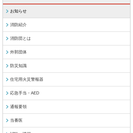
お知らせ
消防紹介
消防団とは
外郭団体
防災知識
住宅用火災警報器
応急手当・AED
通報要領
当番医