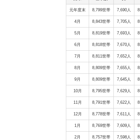
元年度末
8,799世帯
7,690人
8
4月
8,843世帯
7,705人
8
5月
8,819世帯
7,693人
8
6月
8,818世帯
7,670人
8
7月
8,811世帯
7,652人
8
8月
8,809世帯
7,655人
8
9月
8,809世帯
7,645人
8
10月
8,795世帯
7,629人
8
11月
8,791世帯
7,622人
8
12月
8,778世帯
7,611人
8
1月
8,769世帯
7,609人
8
2月
8,757世帯
7,598人
8