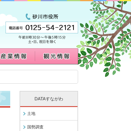
DATAすながわ
土地
国勢調査