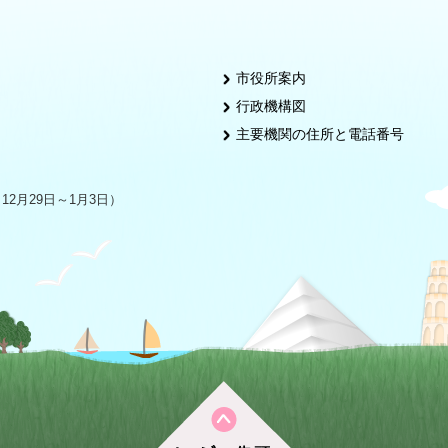
市役所案内
行政機構図
主要機関の住所と電話番号
2月29日～1月3日）