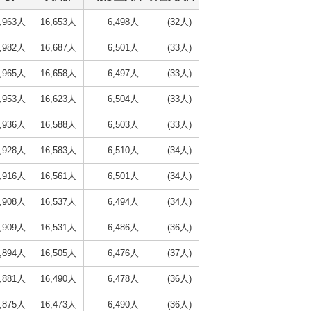
,963人
16,653人
6,498人
(32人)
,982人
16,687人
6,501人
(33人)
,965人
16,658人
6,497人
(33人)
,953人
16,623人
6,504人
(33人)
,936人
16,588人
6,503人
(33人)
,928人
16,583人
6,510人
(34人)
,916人
16,561人
6,501人
(34人)
,908人
16,537人
6,494人
(34人)
,909人
16,531人
6,486人
(36人)
,894人
16,505人
6,476人
(37人)
,881人
16,490人
6,478人
(36人)
,875人
16,473人
6,490人
(36人)