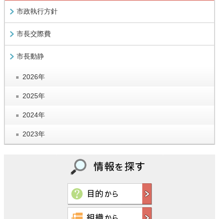
市政執行方針
市長交際費
市長動静
2026年
2025年
2024年
2023年