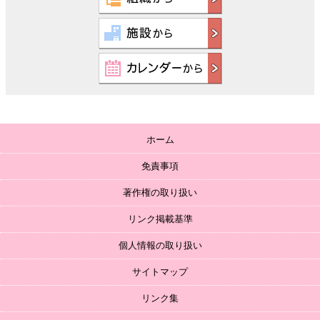
ホーム
免責事項
著作権の取り扱い
リンク掲載基準
個人情報の取り扱い
サイトマップ
リンク集