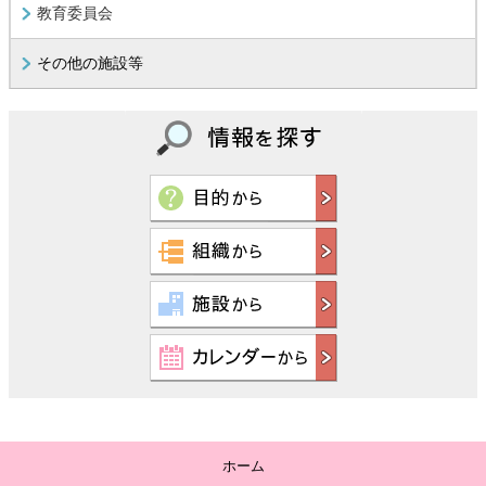
教育委員会
その他の施設等
ホーム