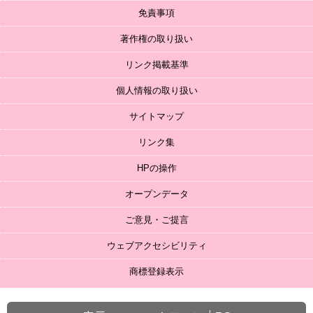
免責事項
著作権の取り扱い
リンク掲載基準
個人情報の取り扱い
サイトマップ
リンク集
HPの操作
オープンデータ
ご意見・ご提言
ウェブアクセシビリティ
商標登録表示